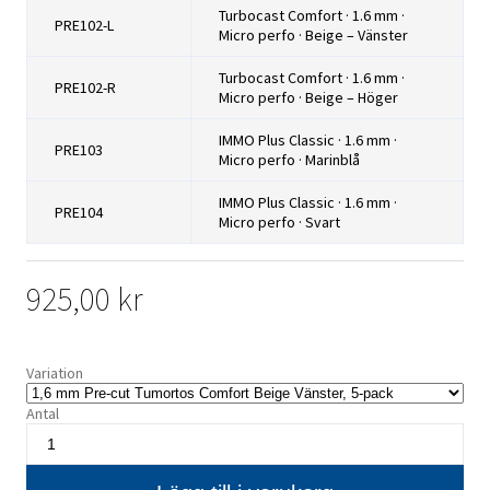
Turbocast Comfort · 1.6 mm ·
PRE102-L
Micro perfo · Beige – Vänster
Turbocast Comfort · 1.6 mm ·
PRE102-R
Micro perfo · Beige – Höger
IMMO Plus Classic · 1.6 mm ·
PRE103
Micro perfo · Marinblå
IMMO Plus Classic · 1.6 mm ·
PRE104
Micro perfo · Svart
925,00 kr
Variation
Antal