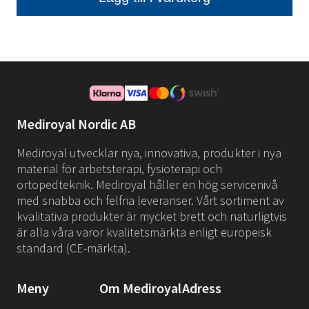
Mediroyal Nordic AB
Mediroyal utvecklar nya, innovativa, produkter i nya
material för arbetsterapi, fysioterapi och
ortopedteknik. Mediroyal håller en hög servicenivå
med snabba och felfria leveranser. Vårt sortiment av
kvalitativa produkter är mycket brett och naturligtvis
är alla våra varor kvalitetsmärkta enligt europeisk
standard (CE-märkta).
Meny
Om Mediroyal
Adress